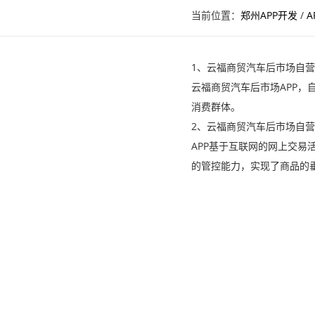
当前位置：
郑州APP开发
/
A
1、云福商贸汽车后市场自营
云福商贸汽车后市场APP
消费群体。
2、云福商贸汽车后市场自营
APP基于互联网的网上交
的管控能力，实现了商品的