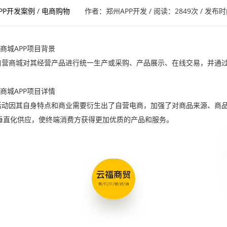
PP开发案例
/
电商购物
作者：郑州APP开发
/
阅读：2849次
/
发布时间
商城APP项目背景
，自营商城对其经营产品进行统一生产或采购、产品展示、在线交易，并通
商城APP项目详情
易活动因其自身特点和商业需要衍生出了自营电商，加强了对商品来源、商
垂直化供应，使终端消费方获得更加优质的产品和服务。