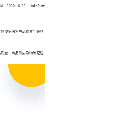
：2020-10-22
返回列表
过物流配送将产品投放到最终
品质量、商品供应及物流配送