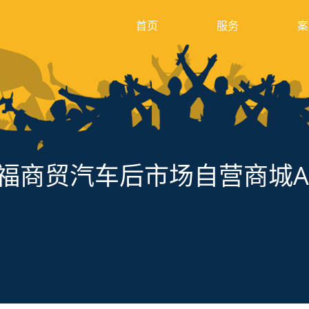
首页
服务
案
福商贸汽车后市场自营商城A