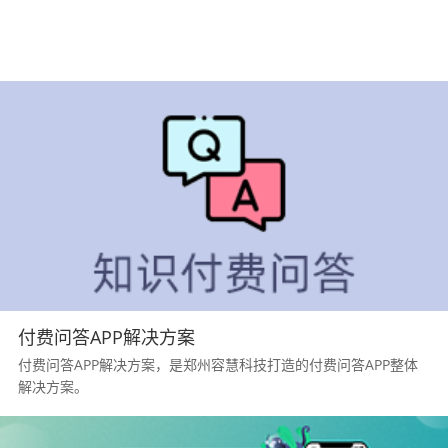
咨询我们 >
付费问答APP解决方案
付费问答APP解决方案，是郑州容慧科技打造的付费问答APP整体
解决方案。