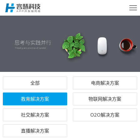
首页
服务
案例
全部
电商解决方案
方案
教育解决方案
物联网解决方案
动态
社交解决方案
O2O解决方案
直播解决方案
关于