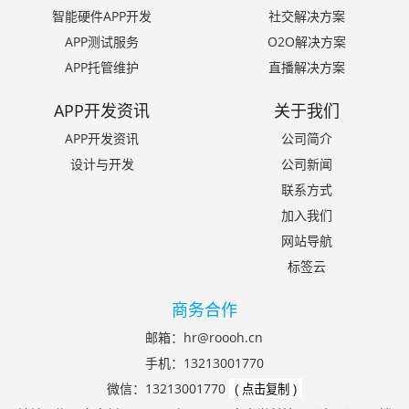
智能硬件APP开发
社交解决方案
APP测试服务
O2O解决方案
APP托管维护
直播解决方案
APP开发资讯
关于我们
APP开发资讯
公司简介
设计与开发
公司新闻
联系方式
加入我们
网站导航
标签云
商务合作
邮箱：
hr@roooh.cn
手机：
13213001770
微信：
13213001770
( 点击复制 )