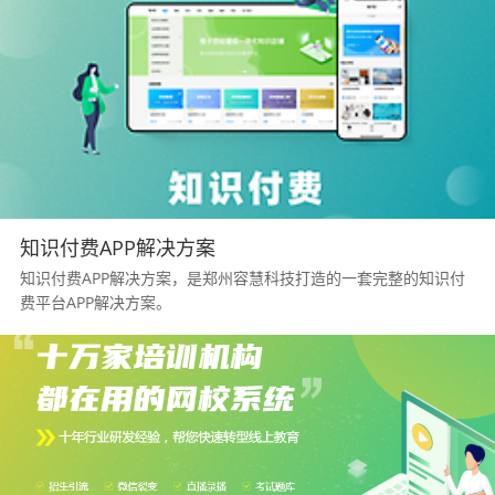
知识付费APP解决方案
知识付费APP解决方案，是郑州容慧科技打造的一套完整的知识付
费平台APP解决方案。