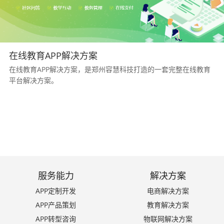
在线教育APP解决方案
在线教育APP解决方案，是郑州容慧科技打造的一套完整在线教育
平台解决方案。
服务能力
解决方案
APP定制开发
电商解决方案
APP产品策划
教育解决方案
APP转型咨询
物联网解决方案