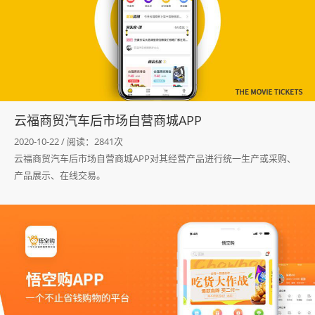
咨询我们 >
云福商贸汽车后市场自营商城APP
2020-10-22 / 阅读：2841次
云福商贸汽车后市场自营商城APP对其经营产品进行统一生产或采购、
产品展示、在线交易。