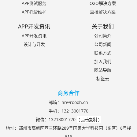
APP测试服务
O2O解决方案
APP托管维护
直播解决方案
APP开发资讯
关于我们
APP开发资讯
公司简介
设计与开发
公司新闻
联系方式
加入我们
网站导航
标签云
商务合作
邮箱：
hr@roooh.cn
手机：
13213001770
微信：
13213001770
( 点击复制 )
地址：郑州市高新区西三环路289号国家大学科技园（东区）8号楼
616