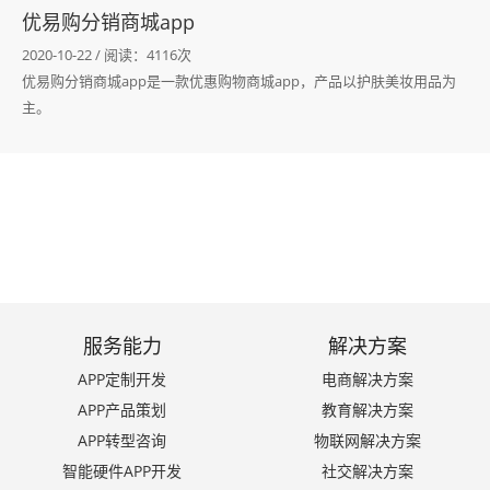
优易购分销商城app
2020-10-22 / 阅读：4116次
优易购分销商城app是一款优惠购物商城app，产品以护肤美妆用品为
主。
服务能力
解决方案
APP定制开发
电商解决方案
APP产品策划
教育解决方案
APP转型咨询
物联网解决方案
智能硬件APP开发
社交解决方案