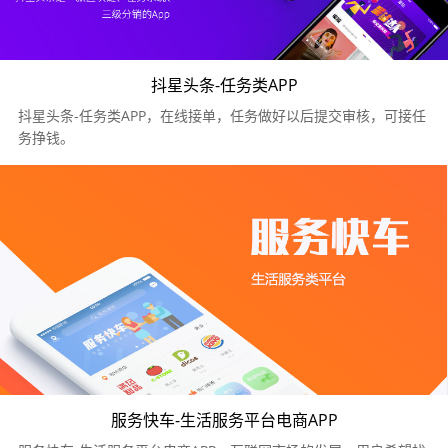
抖星头条-任务类APP
抖星头条-任务类APP，在线接单，任务做好以后提交审核，可接任
务挣钱。
服务快车-生活服务平台电商APP