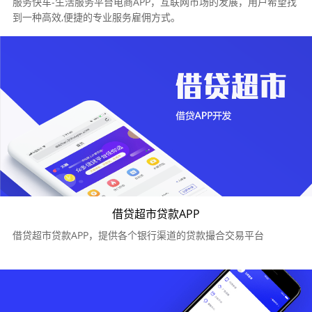
服务快车-生活服务平台电商APP，互联网市场的发展，用户希望找
到一种高效,便捷的专业服务雇佣方式。
借贷超市贷款APP
借贷超市贷款APP，提供各个银行渠道的贷款撮合交易平台