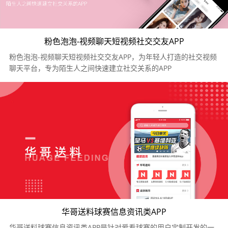
粉色泡泡-视频聊天短视频社交交友APP
粉色泡泡-视频聊天短视频社交交友APP，为年轻人打造的社交视频
聊天平台，专为陌生人之间快速建立社交关系的APP
华哥送料球赛信息资讯类APP
华哥送料球赛信息资讯类APP是针对爱看球赛的用户定制开发的一