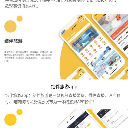
款球赛资讯类APP。
结伴旅游app
结伴旅游app：结伴旅游是一款视频直播带货、微信直播、酒店预
订、电商购物以及信息发布为一体的旅游APP软件！