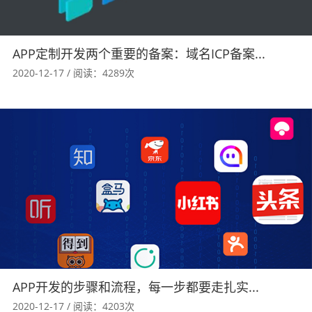
APP定制开发两个重要的备案：域名ICP备案...
2020-12-17 / 阅读：4289次
APP开发的步骤和流程，每一步都要走扎实...
2020-12-17 / 阅读：4203次