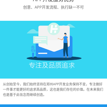
创意、APP开发流程、执行缺一不可
从创始至今，我们始终坚持在郑州APP开发业务保持不变，专注做好
一件事才能更好的追求高品质，这也是我们存在的价值。在未来我们
也是基于此信念而继续创造。