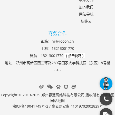
加入我们
网站导航
标签云
商务合作
邮箱：
hr@roooh.cn
手机：
13213001770
微信：
13213001770
( 点击复制 )
地址：郑州市高新区西三环路289号国家大学科技园（东区）8号楼
616
Copyright © 2019-2025 郑州容慧网络科技有限公司 版权所有
xml地图
网站地图
豫ICP备19041749号-2
/
豫公网安备 41019702002829号