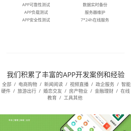
APP可靠性测试
数据实时备份
APP负载测试
服务器维护
APP安全性测试
7*24h在线服务
我们积累了丰富的APP开发案例和经验
全部
/
电商购物
/
新闻阅读
/
视频直播
/
政企服务
/
智能
硬件
/
旅游出行
/
婚恋交友
/
房产物业
/
金融理财
/
在线
教育
/
工具其他