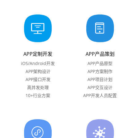
咨询我们 >
APP定制开发
APP产品策划
iOS/Android开发
APP产品原型
APP架构设计
APP方案制作
APP接口开发
APP项目计划
高并发处理
APP交互设计
10+行业方案
APP开发人员配置