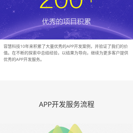
容慧科技10年来积累了大量优秀的APP开发案例，并验证了我们的价
值。在不断的探索中总结经验，以结果为导向，继续为更多客户提供
优秀的APP开发服务。
APP开发服务流程