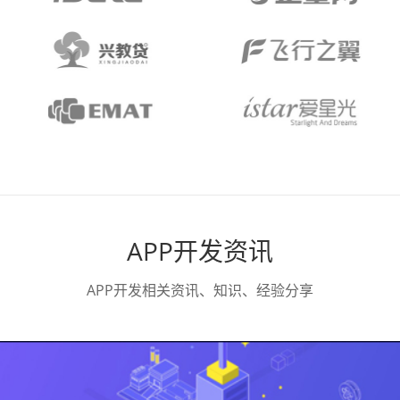
APP开发资讯
APP开发相关资讯、知识、经验分享