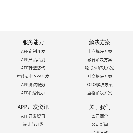
服务能力
解决方案
APP定制开发
电商解决方案
APP产品策划
教育解决方案
APP转型咨询
物联网解决方案
智能硬件APP开发
社交解决方案
APP测试服务
O2O解决方案
APP托管维护
直播解决方案
APP开发资讯
关于我们
APP开发资讯
公司简介
设计与开发
公司新闻
联系方式