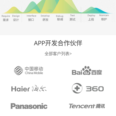
APP开发合作伙伴
全部客户列表>