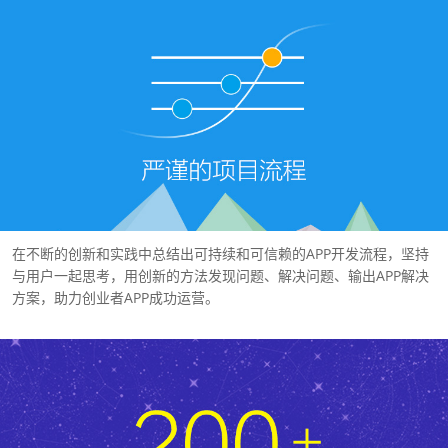
在不断的创新和实践中总结出可持续和可信赖的APP开发流程，坚持
与用户一起思考，用创新的方法发现问题、解决问题、输出APP解决
方案，助力创业者APP成功运营。