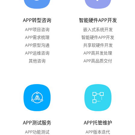
APP转型咨询
智能硬件APP开发
APP项目咨询
嵌入式系统开发
APP需求梳理
智能硬件APP开发
APP原型沟通
共享软硬件开发
APP运维咨询
APP高并发处理
其他咨询
APP高品质交付
APP测试服务
APP托管维护
APP功能测试
APP版本迭代