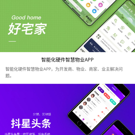
智能化硬件智慧物业APP
智能化硬件智慧物业APP，为开发商、物业、商家、业主解决问
题。