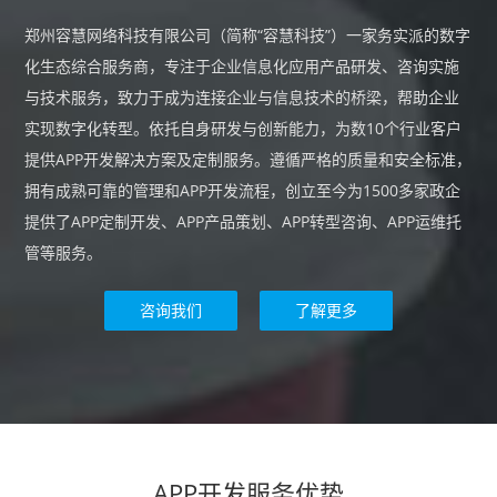
郑州容慧网络科技有限公司（简称“容慧科技”）一家务实派的数字
化生态综合服务商，专注于企业信息化应用产品研发、咨询实施
与技术服务，致力于成为连接企业与信息技术的桥梁，帮助企业
实现数字化转型。依托自身研发与创新能力，为数10个行业客户
提供APP开发解决方案及定制服务。遵循严格的质量和安全标准，
拥有成熟可靠的管理和APP开发流程，创立至今为1500多家政企
提供了APP定制开发、APP产品策划、APP转型咨询、APP运维托
管等服务。
咨询我们
了解更多
APP开发服务优势