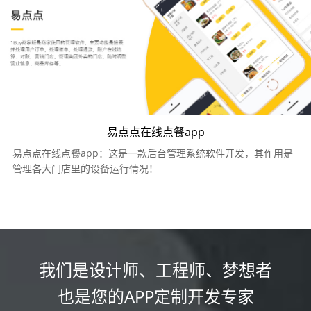
易点点在线点餐app
易点点在线点餐app：这是一款后台管理系统软件开发，其作用是
管理各大门店里的设备运行情况！
我们是设计师、工程师、梦想者
也是您的APP定制开发专家