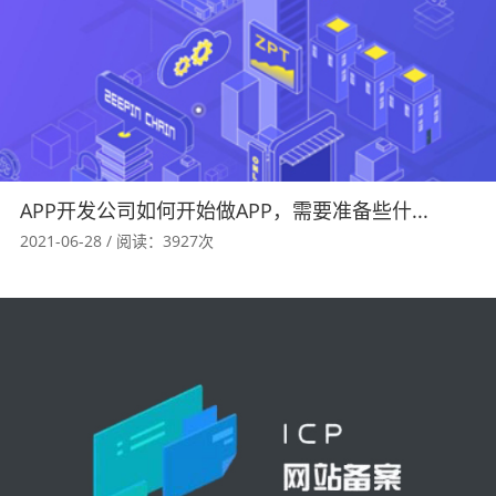
APP开发公司如何开始做APP，需要准备些什...
2021-06-28 / 阅读：3927次