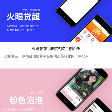
火眼信贷-理财贷款金融APP
火眼贷超一款为金融信贷平台提供流量转化的一款app