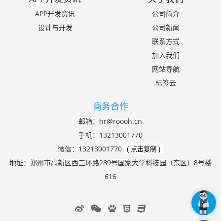
APP开发资讯
公司简介
设计与开发
公司新闻
联系方式
加入我们
网站导航
标签云
商务合作
邮箱：
hr@roooh.cn
手机：
13213001770
微信：
13213001770
( 点击复制 )
地址：郑州市高新区西三环路289号国家大学科技园（东区）8号楼
616