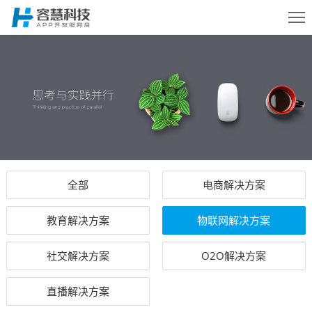
首页
服务
案例
全部
电商解决方案
方案
教育解决方案
物联网解决方案
动态
社交解决方案
O2O解决方案
直播解决方案
关于