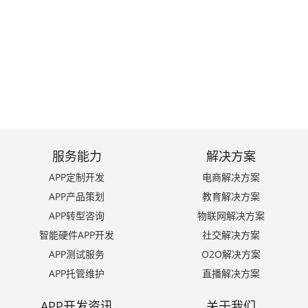
咨询我们 >
服务能力
解决方案
APP定制开发
电商解决方案
APP产品策划
教育解决方案
APP转型咨询
物联网解决方案
智能硬件APP开发
社交解决方案
APP测试服务
O2O解决方案
APP托管维护
直播解决方案
APP开发资讯
关于我们