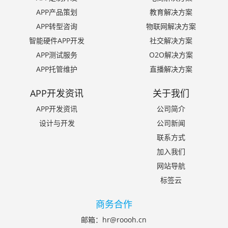
APP产品策划
教育解决方案
APP转型咨询
物联网解决方案
智能硬件APP开发
社交解决方案
APP测试服务
O2O解决方案
APP托管维护
直播解决方案
APP开发资讯
关于我们
APP开发资讯
公司简介
设计与开发
公司新闻
联系方式
加入我们
网站导航
标签云
商务合作
邮箱：
hr@roooh.cn