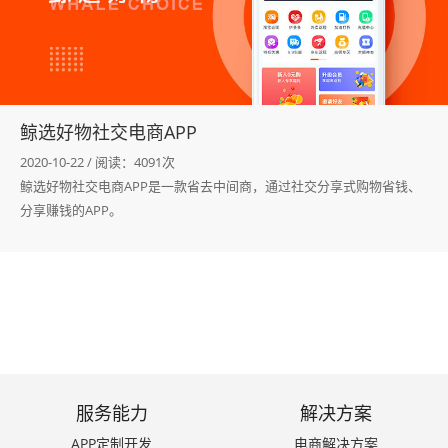
咨询我们 >
鲸选好物社交电商APP
2020-10-22 / 阅读：4091次
鲸选好物社交电商APP是一款省去中间商，通过社交分享式购物省钱、
分享赚钱的APP。
服务能力
解决方案
APP定制开发
电商解决方案